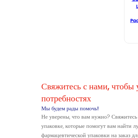
Pac
Свяжитесь с нами, чтобы 
потребностях
Мы будем рады помочь!
Не уверены, что вам нужно? Свяжитесь
упаковке, которые помогут вам найти 
фармацевтической упаковки на заказ дл