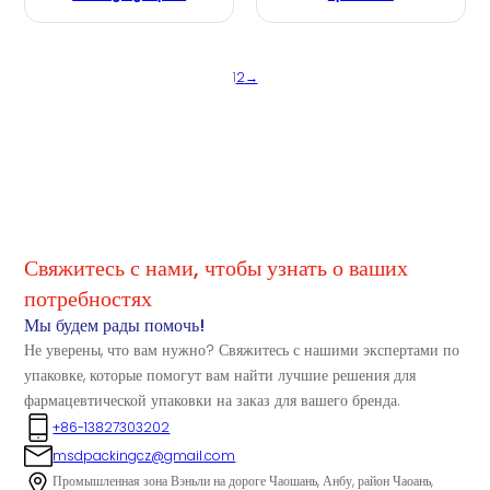
1
2
→
Свяжитесь с нами, чтобы узнать о ваших
потребностях
Мы будем рады помочь!
Не уверены, что вам нужно? Свяжитесь с нашими экспертами по
упаковке, которые помогут вам найти лучшие решения для
фармацевтической упаковки на заказ для вашего бренда.
+86-13827303202
msdpackingcz@gmail.com
Промышленная зона Вэньли на дороге Чаошань, Анбу, район Чаоань,